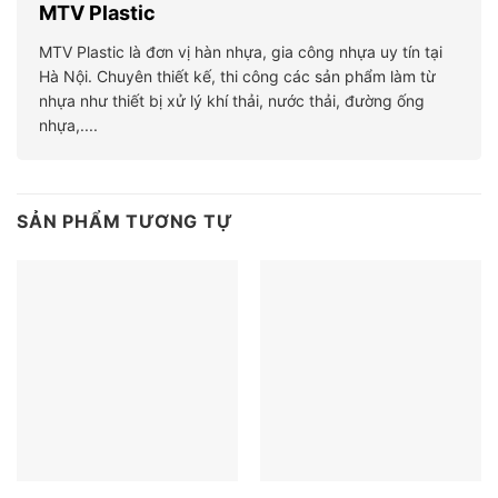
MTV Plastic
MTV Plastic là đơn vị hàn nhựa, gia công nhựa uy tín tại
Hà Nội. Chuyên thiết kế, thi công các sản phẩm làm từ
nhựa như thiết bị xử lý khí thải, nước thải, đường ống
nhựa,....
SẢN PHẨM TƯƠNG TỰ