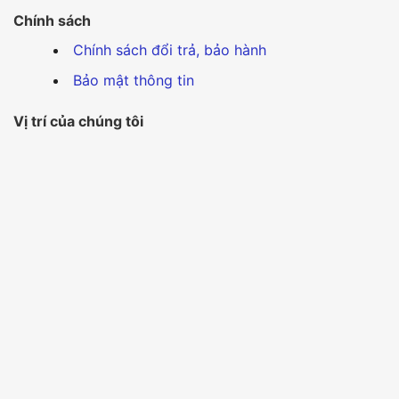
Chính sách
Chính sách đổi trả, bảo hành
Bảo mật thông tin
Vị trí của chúng tôi