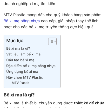
doanh nghiệp xi mạ tìm kiếm.
MTV Plastic mang đến cho quý khách hàng sản phẩm
Bể xi mạ bằng nhựa
cao cấp, giải pháp thay thế linh
hoạt cho các bể xi mạ truyền thống cực hiệu quả.
Mục lục
Bể xi mạ là gì?
Vật liệu làm bể xi mạ
Cấu tạo bể xi mạ
Đặc điểm bể xi mạ bằng nhựa
Ứng dụng bể xi mạ
Hãy chọn MTV Plastic
MTV Plastic
Bể xi mạ là gì?
Bể xi mạ là thiết bị chuyên dụng được
thiết kế để chứa