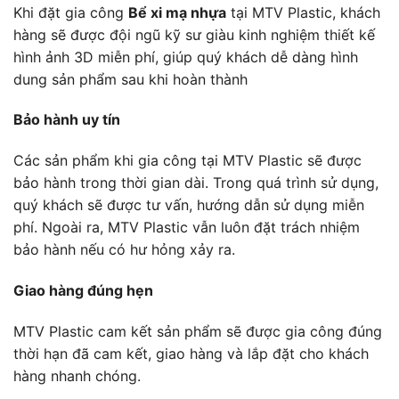
Khi đặt gia công
Bể xi mạ nhựa
tại MTV Plastic, khách
hàng sẽ được đội ngũ kỹ sư giàu kinh nghiệm thiết kế
hình ảnh 3D miễn phí, giúp quý khách dễ dàng hình
dung sản phẩm sau khi hoàn thành
Bảo hành uy tín
Các sản phẩm khi gia công tại MTV Plastic sẽ được
bảo hành trong thời gian dài. Trong quá trình sử dụng,
quý khách sẽ được tư vấn, hướng dẫn sử dụng miễn
phí. Ngoài ra, MTV Plastic vẫn luôn đặt trách nhiệm
bảo hành nếu có hư hỏng xảy ra.
Giao hàng đúng hẹn
MTV Plastic cam kết sản phẩm sẽ được gia công đúng
thời hạn đã cam kết, giao hàng và lắp đặt cho khách
hàng nhanh chóng.