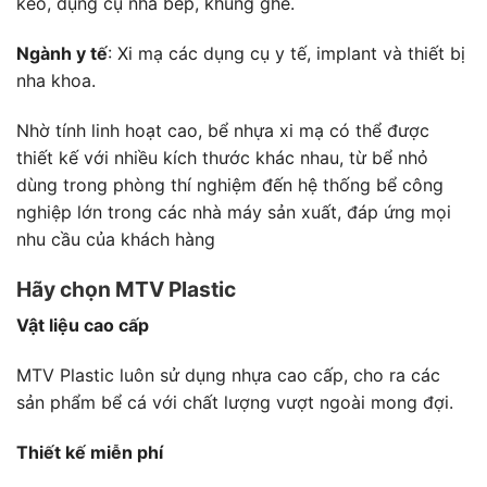
kéo, dụng cụ nhà bếp, khung ghế.
Ngành y tế
: Xi mạ các dụng cụ y tế, implant và thiết bị
nha khoa.
Nhờ tính linh hoạt cao, bể nhựa xi mạ có thể được
thiết kế với nhiều kích thước khác nhau, từ bể nhỏ
dùng trong phòng thí nghiệm đến hệ thống bể công
nghiệp lớn trong các nhà máy sản xuất, đáp ứng mọi
nhu cầu của khách hàng
Hãy chọn MTV Plastic
Vật liệu cao cấp
MTV Plastic luôn sử dụng nhựa cao cấp, cho ra các
sản phẩm bể cá với chất lượng vượt ngoài mong đợi.
Thiết kế miễn phí