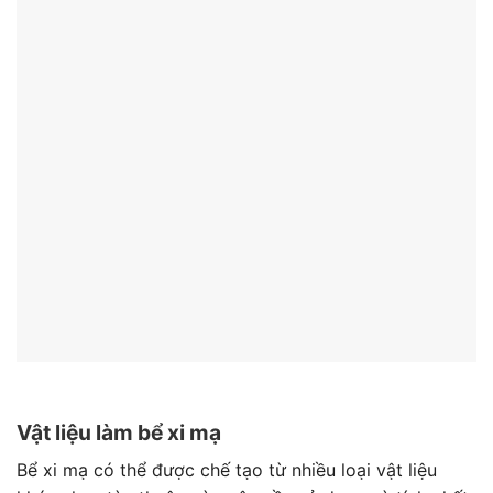
Vật liệu làm bể xi mạ
Bể xi mạ có thể được chế tạo từ nhiều loại vật liệu