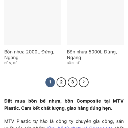
Bồn nhựa 2000L Đứng,
Bồn nhựa 5000L Đứng,
Ngang
Ngang
BỒN, BỂ
BỒN, BỂ
1
2
3
Đặt mua bồn bể nhựa, bồn Composite tại MTV
Plastic. Cam kết chất lượng, giao hàng đúng hẹn.
MTV Plastic tự hào là công ty chuyên gia công, sản