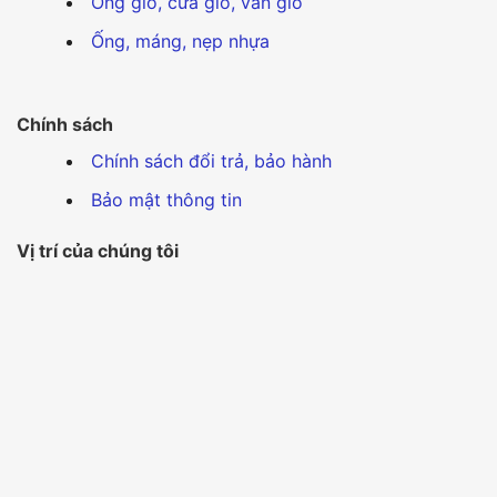
Ống gió, cửa gió, van gió
Ống, máng, nẹp nhựa
Chính sách
Chính sách đổi trả, bảo hành
Bảo mật thông tin
Vị trí của chúng tôi