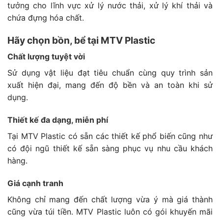
tưởng cho lĩnh vực xử lý nước thải, xử lý khí thải và
chứa đựng hóa chất.
Hãy chọn bồn, bể tại MTV Plastic
Chất lượng tuyệt vời
Sử dụng vật liệu đạt tiêu chuẩn cùng quy trình sản
xuất hiện đại, mang đến độ bền và an toàn khi sử
dụng.
Thiết kế đa dạng, miễn phí
Tại MTV Plastic có sẵn các thiết kế phổ biến cũng như
có đội ngũ thiết kế sẵn sàng phục vụ nhu cầu khách
hàng.
Giá cạnh tranh
Không chỉ mang đến chất lượng vừa ý mà giá thành
cũng vừa túi tiền. MTV Plastic luôn có gói khuyến mãi