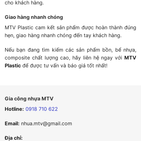
cho khách hàng.
Giao hàng nhanh chóng
MTV Plastic cam kết sản phẩm được hoàn thành đúng
hẹn, giao hàng nhanh chóng đến tay khách hàng.
Nếu bạn đang tìm kiếm các sản phẩm bồn, bể nhựa,
composite chất lượng cao, hãy liên hệ ngay với
MTV
Plastic
để được tư vấn và báo giá tốt nhất!
Gia công nhựa MTV
Hotline:
0918 710 622
Email:
nhua.mtv@gmail.com
Địa chỉ: