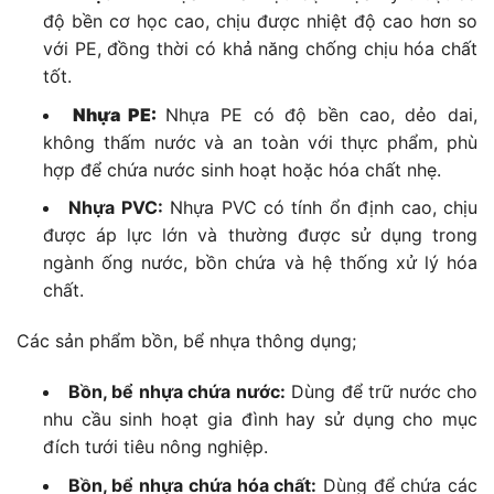
độ bền cơ học cao, chịu được nhiệt độ cao hơn so
với PE, đồng thời có khả năng chống chịu hóa chất
tốt.
Nhựa PE:
Nhựa PE có độ bền cao, dẻo dai,
không thấm nước và an toàn với thực phẩm, phù
hợp để chứa nước sinh hoạt hoặc hóa chất nhẹ.
Nhựa PVC:
Nhựa PVC có tính ổn định cao, chịu
được áp lực lớn và thường được sử dụng trong
ngành ống nước, bồn chứa và hệ thống xử lý hóa
chất.
Các sản phẩm bồn, bể nhựa thông dụng;
Bồn, bể nhựa chứa nước:
Dùng để trữ nước cho
nhu cầu sinh hoạt gia đình hay sử dụng cho mục
đích tưới tiêu nông nghiệp.
Bồn, bể nhựa chứa hóa chất:
Dùng để chứa các