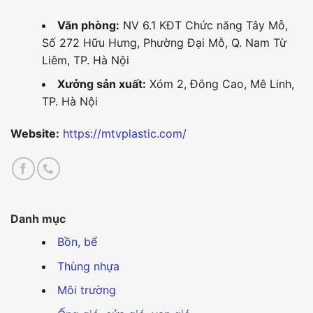
Văn phòng:
NV 6.1 KĐT Chức năng Tây Mỗ,
Số 272 Hữu Hưng, Phường Đại Mỗ, Q. Nam Từ
Liêm, TP. Hà Nội
Xưởng sản xuất:
Xóm 2, Đông Cao, Mê Linh,
TP. Hà Nội
Website:
https://mtvplastic.com/
Danh mục
Bồn, bể
Thùng nhựa
Môi trường