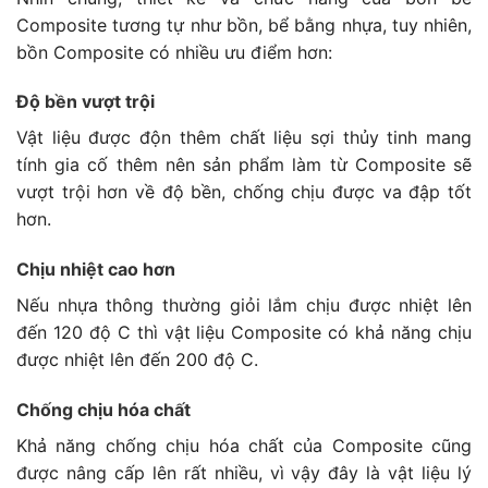
Composite tương tự như bồn, bể bằng nhựa, tuy nhiên,
bồn Composite có nhiều ưu điểm hơn:
Độ bền vượt trội
Vật liệu được độn thêm chất liệu sợi thủy tinh mang
tính gia cố thêm nên sản phẩm làm từ Composite sẽ
vượt trội hơn về độ bền, chống chịu được va đập tốt
hơn.
Chịu nhiệt cao hơn
Nếu nhựa thông thường giỏi lắm chịu được nhiệt lên
đến 120 độ C thì vật liệu Composite có khả năng chịu
được nhiệt lên đến 200 độ C.
Chống chịu hóa chất
Khả năng chống chịu hóa chất của Composite cũng
được nâng cấp lên rất nhiều, vì vậy đây là vật liệu lý