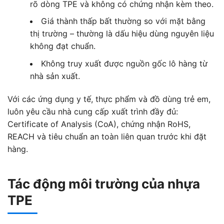
rõ dòng TPE và không có chứng nhận kèm theo.
Giá thành thấp bất thường so với mặt bằng
thị trường – thường là dấu hiệu dùng nguyên liệu
không đạt chuẩn.
Không truy xuất được nguồn gốc lô hàng từ
nhà sản xuất.
Với các ứng dụng y tế, thực phẩm và đồ dùng trẻ em,
luôn yêu cầu nhà cung cấp xuất trình đầy đủ:
Certificate of Analysis (CoA), chứng nhận RoHS,
REACH và tiêu chuẩn an toàn liên quan trước khi đặt
hàng.
Tác động môi trường của nhựa
TPE