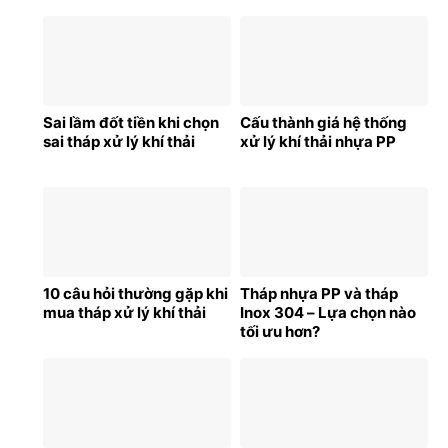
Sai lầm đốt tiền khi chọn
Cấu thành giá hệ thống
sai tháp xử lý khí thải
xử lý khí thải nhựa PP
10 câu hỏi thường gặp khi
Tháp nhựa PP và tháp
mua tháp xử lý khí thải
Inox 304 – Lựa chọn nào
tối ưu hơn?