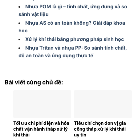
Nhựa POM là gì – tính chất, ứng dụng và so
sánh vật liệu
Nhựa AS có an toàn không? Giải đáp khoa
học
Xử lý khí thải bằng phương pháp sinh học
Nhựa Tritan và nhựa PP: So sánh tính chất,
độ an toàn và ứng dụng thực tế
Bài viết cùng chủ đề:
Tối ưu chi phí điện và hóa
Tiêu chí chọn đơn vị gia
chất vận hành tháp xử lý
công tháp xử lý khí thải
khí thải
uy tín