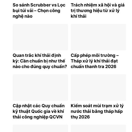
So sánh Scrubber vs Lọc
Trách nhiệm xã hội và giá
bụi túi vải – Chọn công
trị thương hiệu từ xử lý
nghệ nào
khí thải
Quan trắc khí thải định
Cấp phép môi trường –
kỳ: Cần chuẩn bị như thế
Tháp xử lý khí thải đạt
nào cho đúng quy chuẩn?
chuẩn thanh tra 2026
Cập nhật các Quy chuẩn
Kiểm soát mùi trạm xử lý
kỹ thuật Quốc gia về khí
nước thải bằng tháp hấp
thải công nghiệp QCVN
thụ 2026