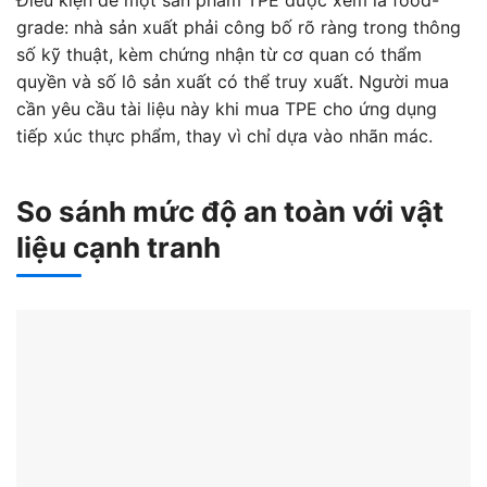
grade: nhà sản xuất phải công bố rõ ràng trong thông
số kỹ thuật, kèm chứng nhận từ cơ quan có thẩm
quyền và số lô sản xuất có thể truy xuất. Người mua
cần yêu cầu tài liệu này khi mua TPE cho ứng dụng
tiếp xúc thực phẩm, thay vì chỉ dựa vào nhãn mác.
So sánh mức độ an toàn với vật
liệu cạnh tranh