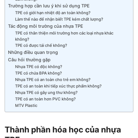
Trường hợp cần lưu ý khi sử dụng TPE
TPE có giới hạn nhiệt độ an toàn không?
Làm thế nào để nhận biết TPE kém chất lượng?
Tác động môi trường của nhựa TPE
TPE có thân thiện môi trường hơn các loại nhựa khác
không?
TPE có được tái chế không?
Những điều quan trọng
Câu hỏi thường gặp
Nhựa TPE có độc không?
TPE có chứa BPA không?
Nhựa TPE có an toàn cho trẻ em không?
TPE có an toàn khi tiếp xúc thực phẩm không?
Nhựa TPE có gây ung thư không?
TPE có an toàn hơn PVC không?
MTV Plastic
Thành phần hóa học của nhựa