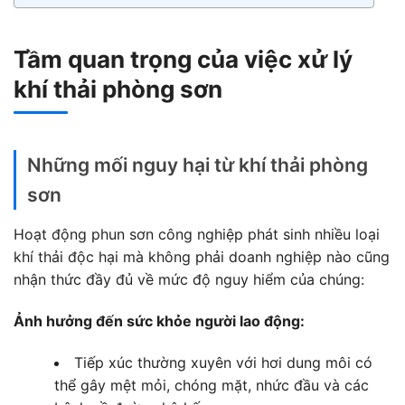
Tầm quan trọng của việc xử lý
khí thải phòng sơn
Những mối nguy hại từ khí thải phòng
sơn
Hoạt động phun sơn công nghiệp phát sinh nhiều loại
khí thải độc hại mà không phải doanh nghiệp nào cũng
nhận thức đầy đủ về mức độ nguy hiểm của chúng:
Ảnh hưởng đến sức khỏe người lao động:
Tiếp xúc thường xuyên với hơi dung môi có
thể gây mệt mỏi, chóng mặt, nhức đầu và các