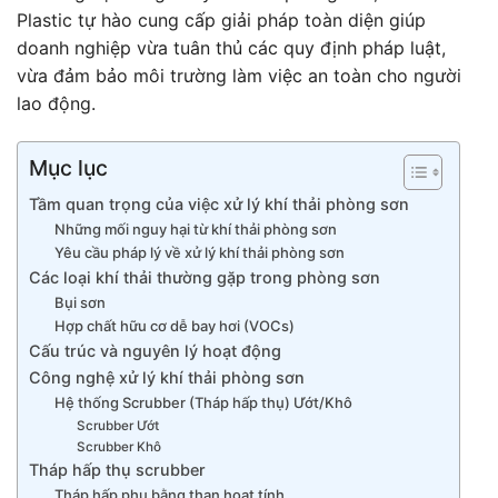
Plastic tự hào cung cấp giải pháp toàn diện giúp
doanh nghiệp vừa tuân thủ các quy định pháp luật,
vừa đảm bảo môi trường làm việc an toàn cho người
lao động.
Mục lục
Tầm quan trọng của việc xử lý khí thải phòng sơn
Những mối nguy hại từ khí thải phòng sơn
Yêu cầu pháp lý về xử lý khí thải phòng sơn
Các loại khí thải thường gặp trong phòng sơn
Bụi sơn
Hợp chất hữu cơ dễ bay hơi (VOCs)
Cấu trúc và nguyên lý hoạt động
Công nghệ xử lý khí thải phòng sơn
Hệ thống Scrubber (Tháp hấp thụ) Ướt/Khô
Scrubber Ướt
Scrubber Khô
Tháp hấp thụ scrubber
Tháp hấp phụ bằng than hoạt tính