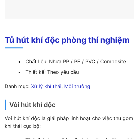
Tủ hút khí độc phòng thí nghiệm
Chất liệu: Nhựa PP / PE / PVC / Composite
Thiết kế: Theo yêu cầu
Danh mục:
Xử lý khí thải
, 
Môi trường
Vòi hút khí độc
Vòi hút khí độc là giải pháp linh hoạt cho việc thu gom
khí thải cục bộ: