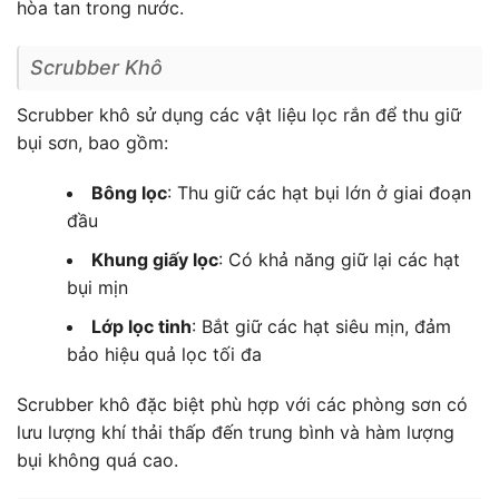
hòa tan trong nước.
Scrubber Khô
Scrubber khô sử dụng các vật liệu lọc rắn để thu giữ
bụi sơn, bao gồm:
Bông lọc
: Thu giữ các hạt bụi lớn ở giai đoạn
đầu
Khung giấy lọc
: Có khả năng giữ lại các hạt
bụi mịn
Lớp lọc tinh
: Bắt giữ các hạt siêu mịn, đảm
bảo hiệu quả lọc tối đa
Scrubber khô đặc biệt phù hợp với các phòng sơn có
lưu lượng khí thải thấp đến trung bình và hàm lượng
bụi không quá cao.