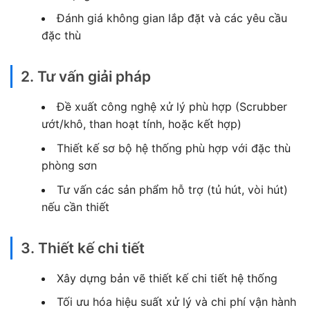
Đánh giá không gian lắp đặt và các yêu cầu
đặc thù
2. Tư vấn giải pháp
Đề xuất công nghệ xử lý phù hợp (Scrubber
ướt/khô, than hoạt tính, hoặc kết hợp)
Thiết kế sơ bộ hệ thống phù hợp với đặc thù
phòng sơn
Tư vấn các sản phẩm hỗ trợ (tủ hút, vòi hút)
nếu cần thiết
3. Thiết kế chi tiết
Xây dựng bản vẽ thiết kế chi tiết hệ thống
Tối ưu hóa hiệu suất xử lý và chi phí vận hành