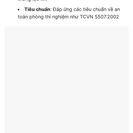
Tiêu chuẩn
: Đáp ứng các tiêu chuẩn về an
toàn phòng thí nghiệm như TCVN 5507:2002