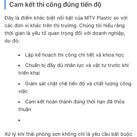
Cam kết thi công đúng tiến độ
Đây là điểm khác biệt nổi bật của MTV Plastic so với
các đơn vị khác trên thị trường. Chúng tôi hiểu rằng
thời gian là yếu tố quan trọng đối với doanh nghiệp,
do đó:
Lập kế hoạch thi công chi tiết và khoa học
Chuẩn bị đầy đủ nhân lực và vật tư trước khi
triển khai
Giám sát chặt chẽ tiến độ và chất lượng công
việc
Cam kết hoàn thành đúng thời hạn đã thỏa
thuận
Xử lý khí thải phòng sơn không chỉ là yêu cầu bắt buộc