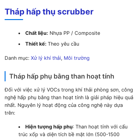
Tháp hấp thụ scrubber
Chất liệu:
Nhựa PP / Composite
Thiết kế:
Theo yêu cầu
Danh mục:
Xử lý khí thải
, 
Môi trường
Tháp hấp phụ bằng than hoạt tính
Đối với việc xử lý VOCs trong khí thải phòng sơn, công
nghệ hấp phụ bằng than hoạt tính là giải pháp hiệu quả
nhất. Nguyên lý hoạt động của công nghệ này dựa
trên:
Hiện tượng hấp phụ
: Than hoạt tính với cấu
trúc xốp và diện tích bề mặt lớn (500-1500