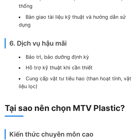
thống
Bàn giao tài liệu kỹ thuật và hướng dẫn sử
dụng
6. Dịch vụ hậu mãi
Bảo trì, bảo dưỡng định kỳ
Hỗ trợ kỹ thuật khi cần thiết
Cung cấp vật tư tiêu hao (than hoạt tính, vật
liệu lọc)
Tại sao nên chọn MTV Plastic?
Kiến thức chuyên môn cao