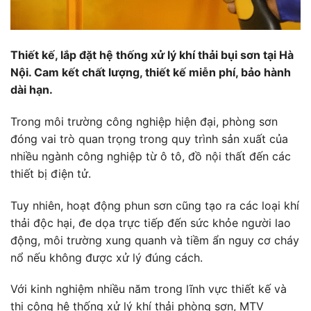
Thiết kế, lắp đặt hệ thống xử lý khí thải bụi sơn tại Hà
Nội. Cam kết chất lượng, thiết kế miễn phí, bảo hành
dài hạn.
Trong môi trường công nghiệp hiện đại, phòng sơn
đóng vai trò quan trọng trong quy trình sản xuất của
nhiều ngành công nghiệp từ ô tô, đồ nội thất đến các
thiết bị điện tử.
Tuy nhiên, hoạt động phun sơn cũng tạo ra các loại khí
thải độc hại, đe dọa trực tiếp đến sức khỏe người lao
động, môi trường xung quanh và tiềm ẩn nguy cơ cháy
nổ nếu không được xử lý đúng cách.
Với kinh nghiệm nhiều năm trong lĩnh vực thiết kế và
thi công hệ thống xử lý khí thải phòng sơn, MTV