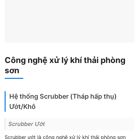
Công nghệ xử lý khí thải phòng
sơn
Hệ thống Scrubber (Tháp hấp thụ)
Ướt/Khô
Scrubber Ướt
Scrubber ướt là công nghệ xử lý khí thải phòng sơn