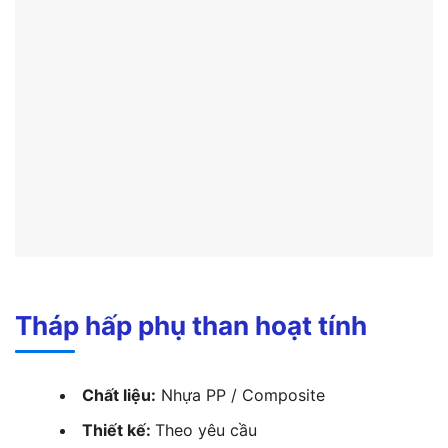
Tháp hấp phụ than hoạt tính
Chất liệu:
Nhựa PP / Composite
Thiết kế:
Theo yêu cầu