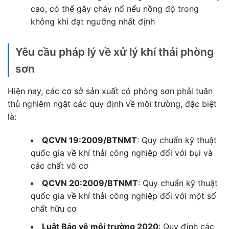
cao, có thể gây cháy nổ nếu nồng độ trong
không khí đạt ngưỡng nhất định
Yêu cầu pháp lý về xử lý khí thải phòng
sơn
Hiện nay, các cơ sở sản xuất có phòng sơn phải tuân
thủ nghiêm ngặt các quy định về môi trường, đặc biệt
là:
QCVN 19:2009/BTNMT
: Quy chuẩn kỹ thuật
quốc gia về khí thải công nghiệp đối với bụi và
các chất vô cơ
QCVN 20:2009/BTNMT
: Quy chuẩn kỹ thuật
quốc gia về khí thải công nghiệp đối với một số
chất hữu cơ
Luật Bảo vệ môi trường 2020
: Quy định các