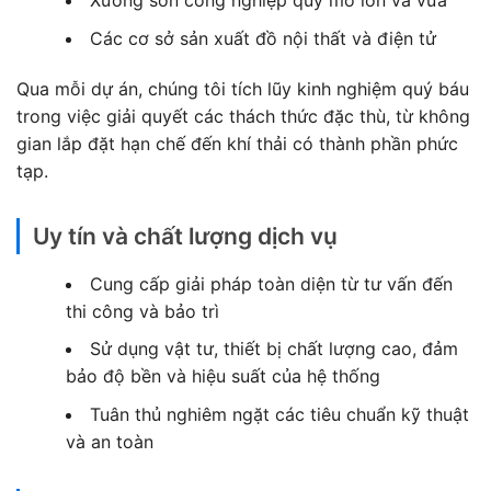
Xưởng sơn công nghiệp quy mô lớn và vừa
Các cơ sở sản xuất đồ nội thất và điện tử
Qua mỗi dự án, chúng tôi tích lũy kinh nghiệm quý báu
trong việc giải quyết các thách thức đặc thù, từ không
gian lắp đặt hạn chế đến khí thải có thành phần phức
tạp.
Uy tín và chất lượng dịch vụ
Cung cấp giải pháp toàn diện từ tư vấn đến
thi công và bảo trì
Sử dụng vật tư, thiết bị chất lượng cao, đảm
bảo độ bền và hiệu suất của hệ thống
Tuân thủ nghiêm ngặt các tiêu chuẩn kỹ thuật
và an toàn