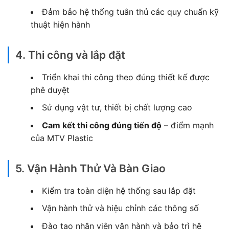
Đảm bảo hệ thống tuân thủ các quy chuẩn kỹ
thuật hiện hành
4. Thi công và lắp đặt
Triển khai thi công theo đúng thiết kế được
phê duyệt
Sử dụng vật tư, thiết bị chất lượng cao
Cam kết thi công đúng tiến độ
– điểm mạnh
của MTV Plastic
5. Vận Hành Thử Và Bàn Giao
Kiểm tra toàn diện hệ thống sau lắp đặt
Vận hành thử và hiệu chỉnh các thông số
Đào tạo nhân viên vận hành và bảo trì hệ