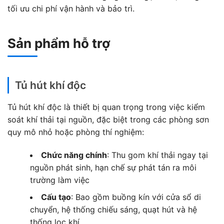
tối ưu chi phí vận hành và bảo trì.
Sản phẩm hỗ trợ
Tủ hút khí độc
Tủ hút khí độc là thiết bị quan trọng trong việc kiểm
soát khí thải tại nguồn, đặc biệt trong các phòng sơn
quy mô nhỏ hoặc phòng thí nghiệm:
Chức năng chính
: Thu gom khí thải ngay tại
nguồn phát sinh, hạn chế sự phát tán ra môi
trường làm việc
Cấu tạo
: Bao gồm buồng kín với cửa sổ di
chuyển, hệ thống chiếu sáng, quạt hút và hệ
thống lọc khí