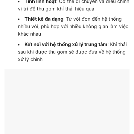
Tính linh hoạt
: Có thể di chuyển và điều chỉnh
vị trí để thu gom khí thải hiệu quả
Thiết kế đa dạng
: Từ vòi đơn đến hệ thống
nhiều vòi, phù hợp với nhiều không gian làm việc
khác nhau
Kết nối với hệ thống xử lý trung tâm
: Khí thải
sau khi được thu gom sẽ được đưa về hệ thống
xử lý chính