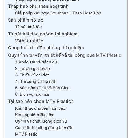
Tháp hấp phụ than hoạt tính
Giải pháp kết hợp: Scrubber + Than Hoạt Tính
Sản phẩm hỗ trợ
Tủ hút khí độc
Tủ hút khí độc phòng thí nghiệm
Vòi hút khí độc
Chụp hút khí độc phòng thí nghiệm
Quy trình tư vấn, thiết kế và thi công của MTV Plastic
1. Khảo sát và đánh giá
2. Tư vấn giải pháp
3. Thiết kế chi tiết
4. Thi công và lắp đặt
5. Vận Hành Thử Và Bàn Giao
6. Dịch vụ hậu mãi
Tại sao nên chọn MTV Plastic?
Kiến thức chuyên môn cao
Kinh nghiệm lâu năm
Uy tín và chất lượng dịch vụ
Cam kết thi công đúng tiến độ
MTV Plastic