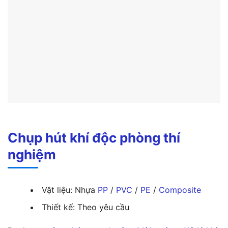
Chụp hút khí độc phòng thí
nghiệm
Vật liệu: Nhựa
PP
/
PVC
/
PE
/
Composite
Thiết kế: Theo yêu cầu