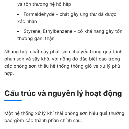
và tổn thương hệ hô hấp
Formaldehyde – chất gây ung thư đã được
xác nhận
Styrene, Ethylbenzene – có khả năng gây tổn
thương gan, thận
Những hợp chất này phát sinh chủ yếu trong quá trình
phun sơn và sấy khô, với nồng độ đặc biệt cao trong
các phòng sơn thiếu hệ thống thông gió và xử lý phù
hợp.
Cấu trúc và nguyên lý hoạt động
Một hệ thống xử lý khí thải phòng sơn hiệu quả thường
bao gồm các thành phần chính sau: