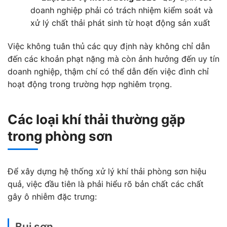
doanh nghiệp phải có trách nhiệm kiểm soát và
xử lý chất thải phát sinh từ hoạt động sản xuất
Việc không tuân thủ các quy định này không chỉ dẫn
đến các khoản phạt nặng mà còn ảnh hưởng đến uy tín
doanh nghiệp, thậm chí có thể dẫn đến việc đình chỉ
hoạt động trong trường hợp nghiêm trọng.
Các loại khí thải thường gặp
trong phòng sơn
Để xây dựng hệ thống xử lý khí thải phòng sơn hiệu
quả, việc đầu tiên là phải hiểu rõ bản chất các chất
gây ô nhiễm đặc trưng:
Bụi sơn