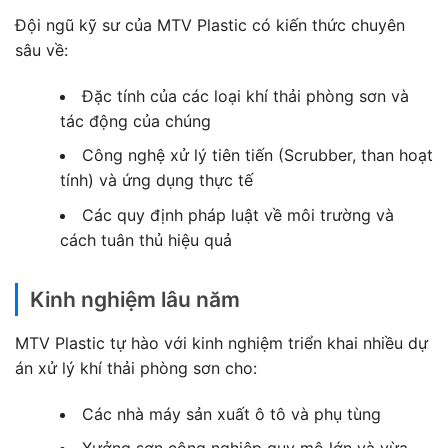
Đội ngũ kỹ sư của MTV Plastic có kiến thức chuyên
sâu về:
Đặc tính của các loại khí thải phòng sơn và
tác động của chúng
Công nghệ xử lý tiên tiến (Scrubber, than hoạt
tính) và ứng dụng thực tế
Các quy định pháp luật về môi trường và
cách tuân thủ hiệu quả
Kinh nghiệm lâu năm
MTV Plastic tự hào với kinh nghiệm triển khai nhiều dự
án xử lý khí thải phòng sơn cho:
Các nhà máy sản xuất ô tô và phụ tùng