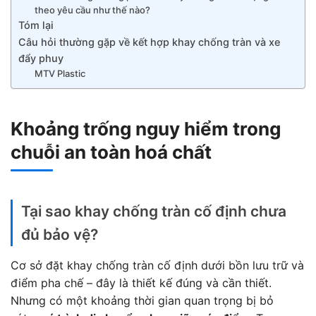
theo yêu cầu như thế nào?
Tóm lại
Câu hỏi thường gặp về kết hợp khay chống tràn và xe
đẩy phuy
MTV Plastic
Khoảng trống nguy hiểm trong
chuỗi an toàn hoá chất
Tại sao khay chống tràn cố định chưa
đủ bảo vệ?
Cơ sở đặt khay chống tràn cố định dưới bồn lưu trữ và
điểm pha chế – đây là thiết kế đúng và cần thiết.
Nhưng có một khoảng thời gian quan trọng bị bỏ