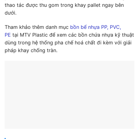
thao tác được thu gom trong khay pallet ngay bên
dưới.
Tham khảo thêm danh mục
bồn bể nhựa PP, PVC,
PE
tại MTV Plastic để xem các bồn chứa nhựa kỹ thuật
dùng trong hệ thống pha chế hoá chất đi kèm với giải
pháp khay chống tràn.