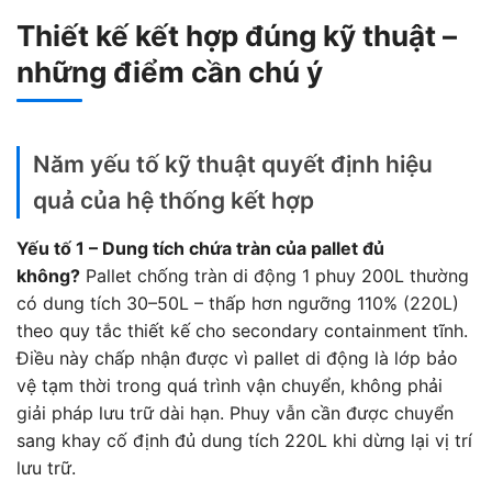
Thiết kế kết hợp đúng kỹ thuật –
những điểm cần chú ý
Năm yếu tố kỹ thuật quyết định hiệu
quả của hệ thống kết hợp
Yếu tố 1 – Dung tích chứa tràn của pallet đủ
không?
Pallet chống tràn di động 1 phuy 200L thường
có dung tích 30–50L – thấp hơn ngưỡng 110% (220L)
theo quy tắc thiết kế cho secondary containment tĩnh.
Điều này chấp nhận được vì pallet di động là lớp bảo
vệ tạm thời trong quá trình vận chuyển, không phải
giải pháp lưu trữ dài hạn. Phuy vẫn cần được chuyển
sang khay cố định đủ dung tích 220L khi dừng lại vị trí
lưu trữ.