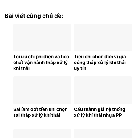
Bài viết cùng chủ đề:
Tối ưu chi phí điện và hóa
Tiêu chí chọn đơn vị gia
chất vận hành tháp xử lý
công tháp xử lý khí thải
khí thải
uy tín
Sai lầm đốt tiền khi chọn
Cấu thành giá hệ thống
sai tháp xử lý khí thải
xử lý khí thải nhựa PP