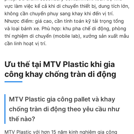
vực làm việc kể cả khi di chuyển thiết bị, dung tích lớn,
không cần chuyển phuy sang khay khi đến vị trí.
Nhược điểm: giá cao, cần tính toán kỹ tải trọng tổng
và loại bánh xe. Phù hợp: khu pha chế di động, phòng
thí nghiệm di chuyển (mobile lab), xưởng sản xuất mẫu
cần linh hoạt vị trí.
Ưu thế tại MTV Plastic khi gia
công khay chống tràn di động
MTV Plastic gia công pallet và khay
chống tràn di động theo yêu cầu như
thế nào?
MTV Plastic với hơn 15 năm kinh nghiệm gia công