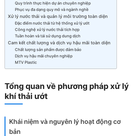
Quy trình thực hiện dự án chuyên nghiệp
Phục vụ đa dạng quy mô và ngành nghề
Xử lý nước thải và quản lý môi trường toàn diện
Đặc điểm nước thải từ hệ thống xử lý ướt
Công nghệ xử lý nước thải tích hợp
Tuần hoàn và tái sử dụng dung dịch
Cam kết chất lượng và dịch vụ hậu mãi toàn diện
Chất lượng sản phẩm được đảm bảo
Dịch vụ hậu mãi chuyên nghiệp
MTV Plastic
Tổng quan về phương pháp xử lý
khí thải ướt
Khái niệm và nguyên lý hoạt động cơ
bản