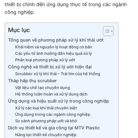
thiết bị chính đến ứng dụng thực tế trong các ngành
công nghiệp.
Mục lục
Tổng quan về phương pháp xử lý khí thải ướt
Khái niệm và nguyên lý hoạt động cơ bản
Các yếu tố ảnh hưởng đến hiệu quả xử lý
Phân loại phương pháp xử lý ướt
Công nghệ và thiết bị xử lý ướt hiện đại
Scrubber xử lý khí thải – Trái tim của hệ thống
Tháp hấp thụ scrubber
Vật liệu chế tạo chuyên dụng
Hệ thống tuần hoàn và xử lý dung dịch
Ứng dụng và hiệu suất xử lý trong công nghiệp
Xử lý các loại khí thải chuyên biệt
Ứng dụng trong các ngành công nghiệp
So sánh phương pháp ướt và khô
Dịch vụ thiết kế và gia công tại MTV Plastic
Năng lực thiết kế chuyên nghiệp