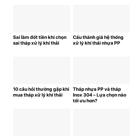
Sai lầm đốt tiền khi chọn
Cấu thành giá hệ thống
sai tháp xử lý khí thải
xử lý khí thải nhựa PP
10 câu hỏi thường gặp khi
Tháp nhựa PP và tháp
mua tháp xử lý khí thải
Inox 304 – Lựa chọn nào
tối ưu hơn?