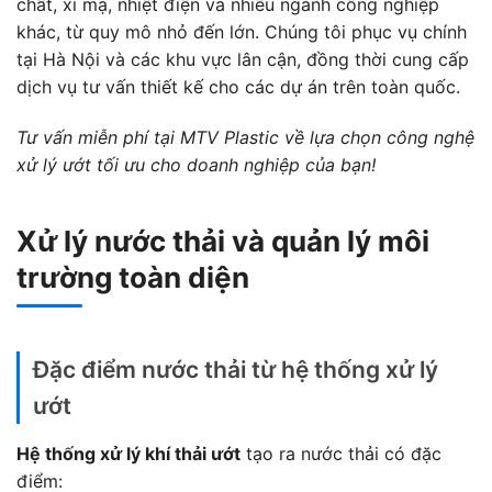
chất, xi mạ, nhiệt điện và nhiều ngành công nghiệp
khác, từ quy mô nhỏ đến lớn. Chúng tôi phục vụ chính
tại Hà Nội và các khu vực lân cận, đồng thời cung cấp
dịch vụ tư vấn thiết kế cho các dự án trên toàn quốc.
Tư vấn miễn phí tại MTV Plastic về lựa chọn công nghệ
xử lý ướt tối ưu cho doanh nghiệp của bạn!
Xử lý nước thải và quản lý môi
trường toàn diện
Đặc điểm nước thải từ hệ thống xử lý
ướt
Hệ thống xử lý khí thải ướt
tạo ra nước thải có đặc
điểm: