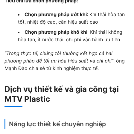
Tiêu chí lựa chọn phương pháp:
Chọn phương pháp ướt khi
: Khí thải hòa tan
tốt, nhiệt độ cao, cần hiệu suất cao
Chọn phương pháp khô khi
: Khí thải không
hòa tan, ít nước thải, chi phí vận hành ưu tiên
“Trong thực tế, chúng tôi thường kết hợp cả hai
phương pháp để tối ưu hóa hiệu suất và chi phí”
, ông
Mạnh Đào chia sẻ từ kinh nghiệm thực tế.
Dịch vụ thiết kế và gia công tại
MTV Plastic
Năng lực thiết kế chuyên nghiệp