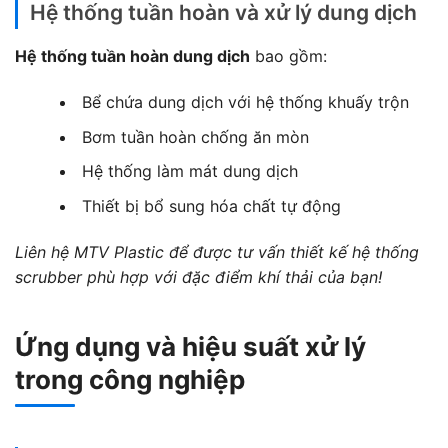
Hệ thống tuần hoàn và xử lý dung dịch
Hệ thống tuần hoàn dung dịch
bao gồm:
Bể chứa dung dịch với hệ thống khuấy trộn
Bơm tuần hoàn chống ăn mòn
Hệ thống làm mát dung dịch
Thiết bị bổ sung hóa chất tự động
Liên hệ MTV Plastic để được tư vấn thiết kế hệ thống
scrubber phù hợp với đặc điểm khí thải của bạn!
Ứng dụng và hiệu suất xử lý
trong công nghiệp