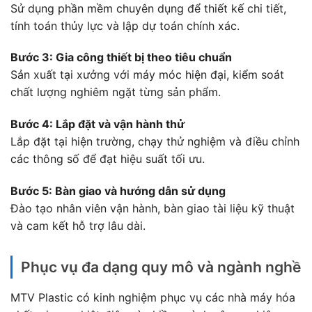
Sử dụng phần mềm chuyên dụng để thiết kế chi tiết,
tính toán thủy lực và lập dự toán chính xác.
Bước 3: Gia công thiết bị theo tiêu chuẩn
Sản xuất tại xưởng với máy móc hiện đại, kiểm soát
chất lượng nghiêm ngặt từng sản phẩm.
Bước 4: Lắp đặt và vận hành thử
Lắp đặt tại hiện trường, chạy thử nghiệm và điều chỉnh
các thông số để đạt hiệu suất tối ưu.
Bước 5: Bàn giao và hướng dẫn sử dụng
Đào tạo nhân viên vận hành, bàn giao tài liệu kỹ thuật
và cam kết hỗ trợ lâu dài.
Phục vụ đa dạng quy mô và ngành nghề
MTV Plastic có kinh nghiệm phục vụ các nhà máy hóa