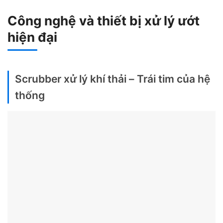
Công nghệ và thiết bị xử lý ướt
hiện đại
Scrubber xử lý khí thải – Trái tim của hệ
thống