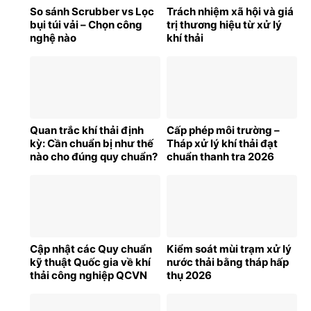
So sánh Scrubber vs Lọc
Trách nhiệm xã hội và giá
bụi túi vải – Chọn công
trị thương hiệu từ xử lý
nghệ nào
khí thải
Quan trắc khí thải định
Cấp phép môi trường –
kỳ: Cần chuẩn bị như thế
Tháp xử lý khí thải đạt
nào cho đúng quy chuẩn?
chuẩn thanh tra 2026
Cập nhật các Quy chuẩn
Kiểm soát mùi trạm xử lý
kỹ thuật Quốc gia về khí
nước thải bằng tháp hấp
thải công nghiệp QCVN
thụ 2026