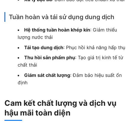
Tuần hoàn và tái sử dụng dung dịch
Hệ thống tuần hoàn khép kín
: Giảm thiểu
lượng nước thải
Tái tạo dung dịch
: Phục hồi khả năng hấp thụ
Thu hồi sản phẩm phụ
: Tạo giá trị kinh tế từ
chất thải
Giám sát chất lượng
: Đảm bảo hiệu suất ổn
định
Cam kết chất lượng và dịch vụ
hậu mãi toàn diện