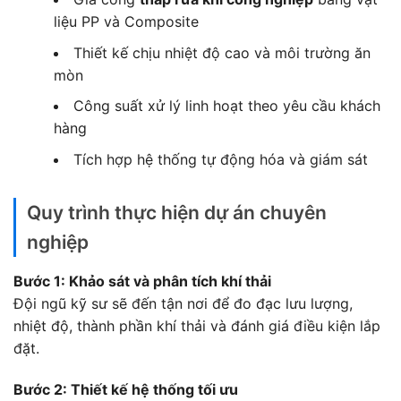
liệu PP và Composite
Thiết kế chịu nhiệt độ cao và môi trường ăn
mòn
Công suất xử lý linh hoạt theo yêu cầu khách
hàng
Tích hợp hệ thống tự động hóa và giám sát
Quy trình thực hiện dự án chuyên
nghiệp
Bước 1: Khảo sát và phân tích khí thải
Đội ngũ kỹ sư sẽ đến tận nơi để đo đạc lưu lượng,
nhiệt độ, thành phần khí thải và đánh giá điều kiện lắp
đặt.
Bước 2: Thiết kế hệ thống tối ưu