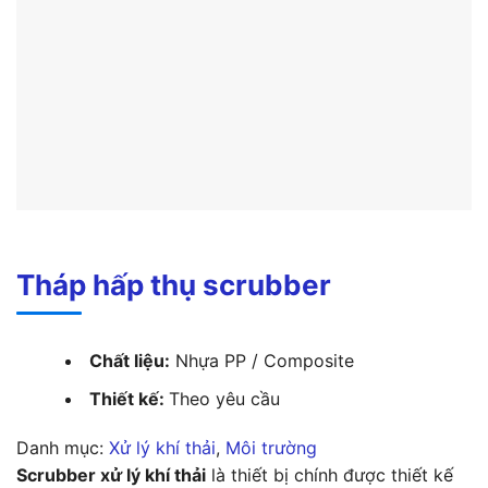
Tháp hấp thụ scrubber
Chất liệu:
Nhựa PP / Composite
Thiết kế:
Theo yêu cầu
Danh mục:
Xử lý khí thải
, 
Môi trường
Scrubber xử lý khí thải
là thiết bị chính được thiết kế