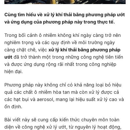
Cùng tìm hiểu về xử lý khí thải bằng phương pháp ướt
và ứng dụng của phương pháp này trong thực tế.
Trong bối cảnh ô nhiễm không khí ngày càng trở nên
nghiêm trọng và các quy định về môi trường ngày
càng chặt chẽ, việc
xử lý khí thải bằng phương pháp
ướt
đã trở thành một trong những công nghệ tiên tiến
và được ứng dụng rộng rãi nhất trong công nghiệp
hiện đại.
Phương pháp này không chỉ có khả năng loại bỏ hiệu
quả các chất ô nhiễm hòa tan mà còn xử lý được cả
các hạt bụi và aerosol, mang lại hiệu suất xử lý cao và
ổn định.
Bài viết này sẽ cung cấp kiến thức chuyên môn toàn
diện về công nghệ xử lý ướt, từ nguyên lý hoạt động,